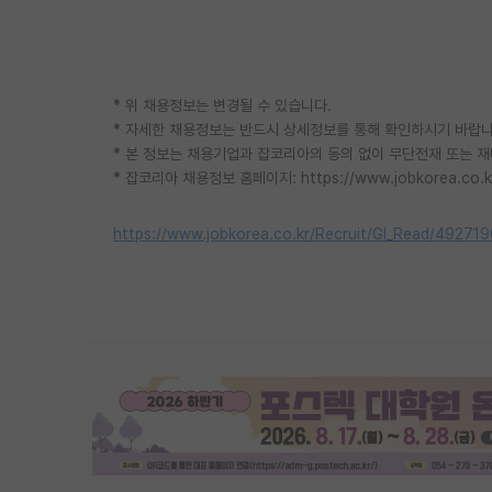
* 위 채용정보는 변경될 수 있습니다.
* 자세한 채용정보는 반드시 상세정보를 통해 확인하시기 바랍니
* 본 정보는 채용기업과 잡코리아의 동의 없이 무단전재 또는 재
* 잡코리아 채용정보 홈페이지: https://www.jobkorea.co.k
https://www.jobkorea.co.kr/Recruit/GI_Read/49271