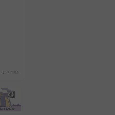
게시글 공유