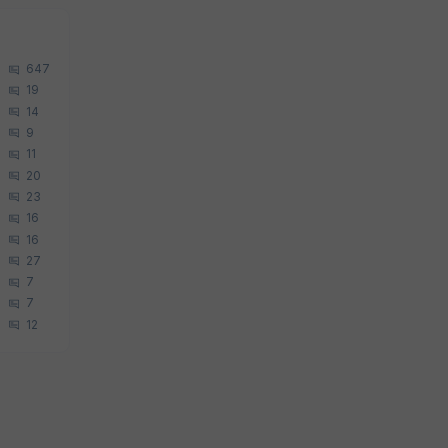
647
19
14
9
11
20
23
16
16
27
7
7
12