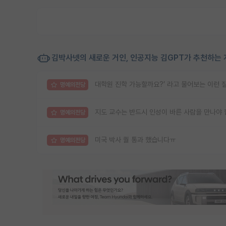
김박사넷의 새로운 거인, 인공지능 김GPT가 추천하는 
대학원 진학 가능할까요?’ 라고 물어보는 이런 
명예의전당
지도 교수는 반드시 인성이 바른 사람을 만나야 
명예의전당
미국 박사 퀄 통과 했습니다ㅠ
명예의전당