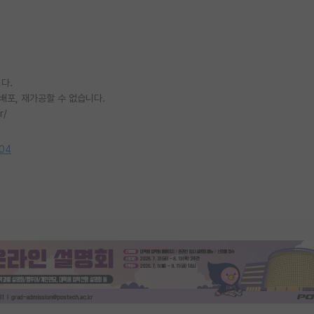
다.
배포, 재가공할 수 없습니다.
r/
904