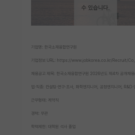
기업명: 한국소재융합연구원
기업정보 URL: https://www.jobkorea.co.kr/Recruit/Co
채용공고 제목: 한국소재융합연구원 2026년도 제4차 공개채용
업·직종: 컨설팅·연구·조사, 화학엔지니어, 공정엔지니어, R&D
근무형태: 계약직
경력: 무관
학력제한: 대학원 석사 졸업