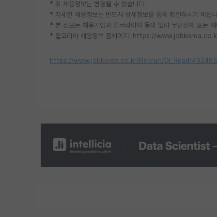
* 위 채용정보는 변경될 수 있습니다.
* 자세한 채용정보는 반드시 상세정보를 통해 확인하시기 바랍니
* 본 정보는 채용기업과 잡코리아의 동의 없이 무단전재 또는 재
* 잡코리아 채용정보 홈페이지: https://www.jobkorea.co.k
https://www.jobkorea.co.kr/Recruit/GI_Read/49248