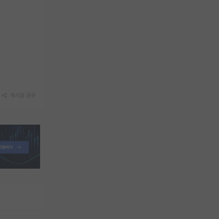
게시글 공유