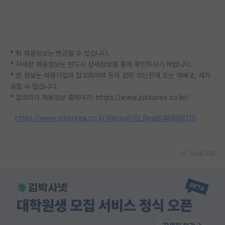
재팬라운지 🌸
* 위 채용정보는 변경될 수 있습니다.
* 자세한 채용정보는 반드시 상세정보를 통해 확인하시기 바랍니다.
* 본 정보는 채용기업과 잡코리아의 동의 없이 무단전재 또는 재배포, 재가
공할 수 없습니다.
* 잡코리아 채용정보 홈페이지: https://www.jobkorea.co.kr/
https://www.jobkorea.co.kr/Recruit/GI_Read/48999216
게시글 공유