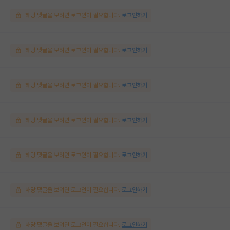
해당 댓글을 보려면 로그인이 필요합니다.
로그인하기
해당 댓글을 보려면 로그인이 필요합니다.
로그인하기
해당 댓글을 보려면 로그인이 필요합니다.
로그인하기
해당 댓글을 보려면 로그인이 필요합니다.
로그인하기
해당 댓글을 보려면 로그인이 필요합니다.
로그인하기
해당 댓글을 보려면 로그인이 필요합니다.
로그인하기
해당 댓글을 보려면 로그인이 필요합니다.
로그인하기