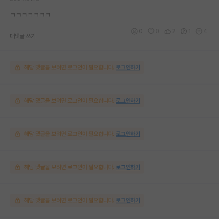
ㅋㅋㅋㅋㅋㅋㅋ
0
0
2
1
4
대댓글 쓰기
해당 댓글을 보려면 로그인이 필요합니다.
로그인하기
해당 댓글을 보려면 로그인이 필요합니다.
로그인하기
해당 댓글을 보려면 로그인이 필요합니다.
로그인하기
해당 댓글을 보려면 로그인이 필요합니다.
로그인하기
해당 댓글을 보려면 로그인이 필요합니다.
로그인하기