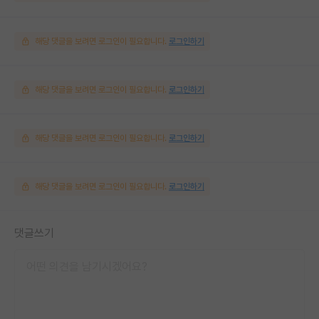
해당 댓글을 보려면 로그인이 필요합니다.
로그인하기
해당 댓글을 보려면 로그인이 필요합니다.
로그인하기
해당 댓글을 보려면 로그인이 필요합니다.
로그인하기
해당 댓글을 보려면 로그인이 필요합니다.
로그인하기
댓글쓰기