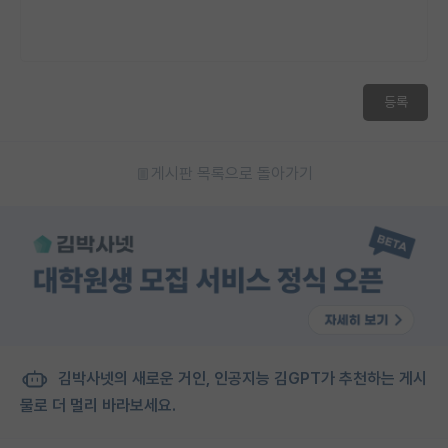
등록
게시판 목록으로 돌아가기
김박사넷의 새로운 거인, 인공지능 김GPT가 추천하는 게시
물로 더 멀리 바라보세요.