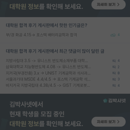
대학원 합격 후기 게시판에서 핫한 인기글은?
부/경 화공 4.15→ 포스텍 배터리공학과 합격
4
대학원 합격 후기 게시판에서 최근 댓글이 많이 달린 글
지방사립대 3.5 -> 유니스트 반도체소재부품 대학원 석사 합격
4
삼육대학교 지능형반도체 4.08 -> 유니스트 반도체소재부품공학 석사 합격
2
지거국(부경전충) 3.x -> UNIST 기계공학과 석사과정 합격
8
서울과기대 MSDE 4.4/4.5 → 포스텍 기계공학 석사과정 합
3
비지거국 지방국립대 4.38/4.5 -> GIST 기계로봇공학과 석사
4