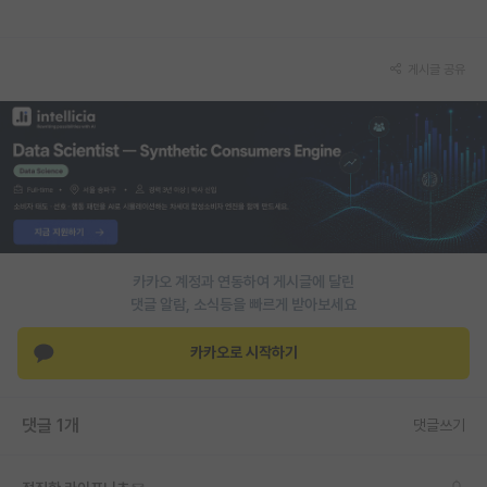
게시글 공유
카카오 계정과 연동하여 게시글에 달린
댓글 알람, 소식등을 빠르게 받아보세요
카카오로 시작하기
댓글 1개
댓글쓰기