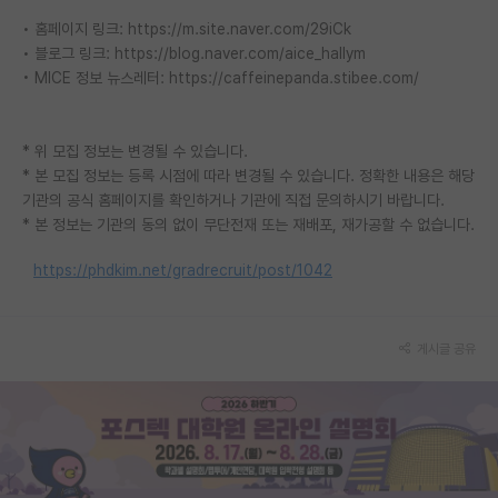
• 홈페이지 링크: https://m.site.naver.com/29iCk
• 블로그 링크: https://blog.naver.com/aice_hallym
• MICE 정보 뉴스레터: https://caffeinepanda.stibee.com/
* 위 모집 정보는 변경될 수 있습니다.
* 본 모집 정보는 등록 시점에 따라 변경될 수 있습니다. 정확한 내용은 해당
기관의 공식 홈페이지를 확인하거나 기관에 직접 문의하시기 바랍니다.
* 본 정보는 기관의 동의 없이 무단전재 또는 재배포, 재가공할 수 없습니다.
https://phdkim.net/gradrecruit/post/1042
게시글 공유