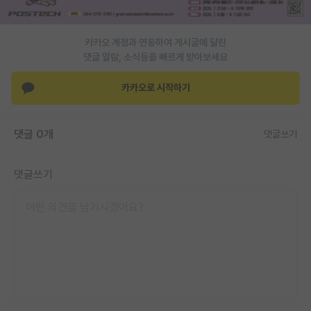
카카오 계정과 연동하여 게시글에 달린
댓글 알람, 소식등을 빠르게 받아보세요
카카오로 시작하기
댓글 0개
댓글쓰기
댓글쓰기