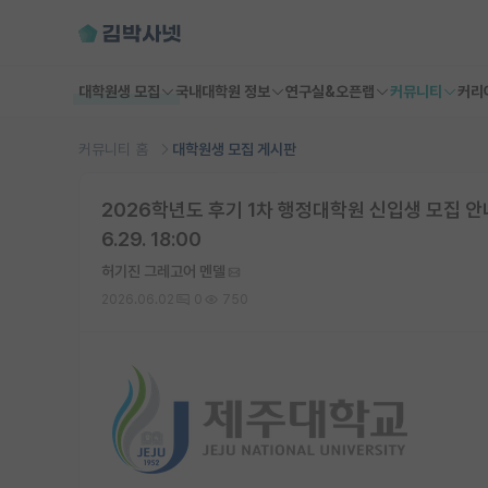
대학원생 모집
국내대학원 정보
연구실&오픈랩
커뮤니티
커리
커뮤니티 홈
대학원생 모집 게시판
2026학년도 후기 1차 행정대학원 신입생 모집 안내 
6.29. 18:00
허기진 그레고어 멘델
2026.06.02
0
750