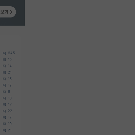
645
19
14
21
15
12
9
10
17
22
12
10
21