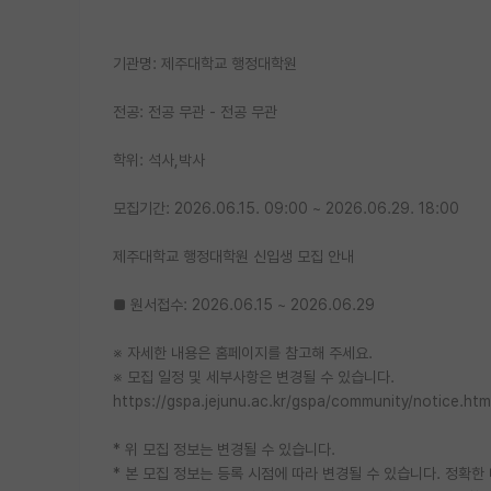
기관명: 제주대학교 행정대학원
전공: 전공 무관 - 전공 무관
학위: 석사,박사
모집기간: 2026.06.15. 09:00 ~ 2026.06.29. 18:00
제주대학교 행정대학원 신입생 모집 안내
■ 원서접수: 2026.06.15 ~ 2026.06.29
※ 자세한 내용은 홈페이지를 참고해 주세요.
※ 모집 일정 및 세부사항은 변경될 수 있습니다.
https://gspa.jejunu.ac.kr/gspa/community/notice.
* 위 모집 정보는 변경될 수 있습니다.
* 본 모집 정보는 등록 시점에 따라 변경될 수 있습니다. 정확