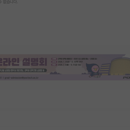
수 없습니다.