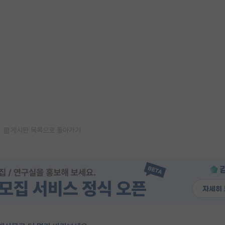
게시판 목록으로 돌아가기