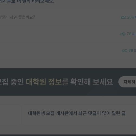
게시물로 더 멀리 바라보세요.
어떻게 하면 좋을까요?
206
78
78
대학원생 모집 게시판에서 최근 댓글이 많이 달린 글