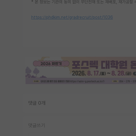
* 본 정보는 기관의 동의 없이 무단전재 또는 재배포, 재가공할 
https://phdkim.net/gradrecruit/post/1036
댓글 0개
댓글쓰기