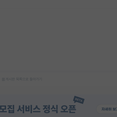
게시판 목록으로 돌아가기