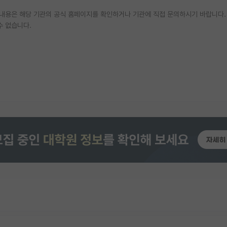
한 내용은 해당 기관의 공식 홈페이지를 확인하거나 기관에 직접 문의하시기 바랍니다.
수 없습니다.