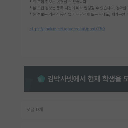
* 위 모집 정보는 변경될 수 있습니다.
* 본 모집 정보는 등록 시점에 따라 변경될 수 있습니다. 정확
* 본 정보는 기관의 동의 없이 무단전재 또는 재배포, 재가공할 
https://phdkim.net/gradrecruit/post/750
댓글 0개