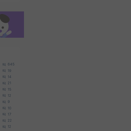
645
19
14
21
15
12
9
10
17
22
12