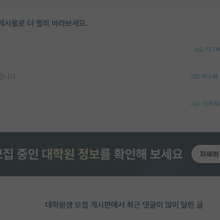
게시물로 더 멀리 바라보세요.
137
합니다
154
398
대학원생 모집 게시판에서 최근 댓글이 많이 달린 글