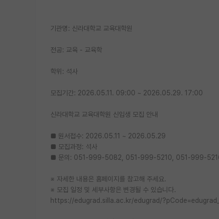
기관명: 신라대학교 교육대학원
전공: 교육 - 교육학
학위: 석사
모집기간: 2026.05.11. 09:00 ~ 2026.05.29. 17:00
신라대학교 교육대학원 신입생 모집 안내
■ 원서접수: 2026.05.11 ~ 2026.05.29
■ 모집과정: 석사
■ 문의: 051-999-5082, 051-999-5210, 051-999-5216 
※ 자세한 내용은 홈페이지를 참고해 주세요.
※ 모집 일정 및 세부사항은 변경될 수 있습니다.
https://edugrad.silla.ac.kr/edugrad/?pCode=edugr