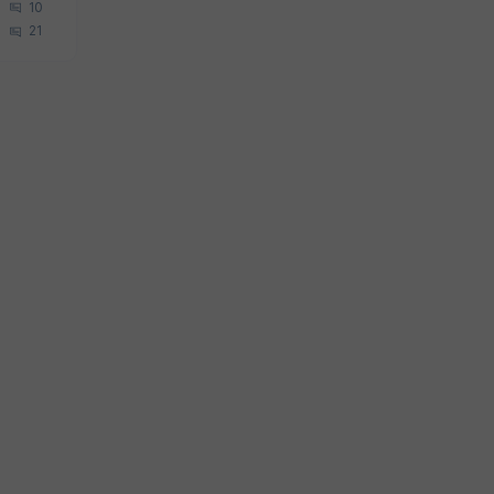
10
21