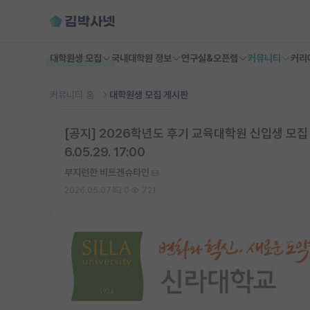
대학원생 모집
국내대학원 정보
연구실&오픈랩
커뮤니티
커리
커뮤니티 홈
대학원생 모집 게시판
[공지] 2026학년도 후기 교육대학원 신입생 모집 
6.05.29. 17:00
부지런한 비트겐슈타인
2026.05.07
0
721