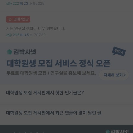
222
23
96329
명예의전당
저는 연구실 생활이 너무 행복합니다..
295
45
78739
대학원생 모집 게시판에서 핫한 인기글은?
대학원생 모집 게시판에서 최근 댓글이 많이 달린 글