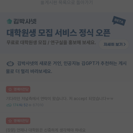
게시판 목록으로 돌아가기
김박사넷의 새로운 거인, 인공지능 김GPT가 추천하는 게시
물로 더 멀리 바라보세요.
명예의전당
기다리던 저널측에서 연락이 왔습니다. 저 accept 되었습니다ㅠㅠ
174
52
67010
명예의전당
(장문) 언제나 대학원은 신중하게 생각해야 하네요