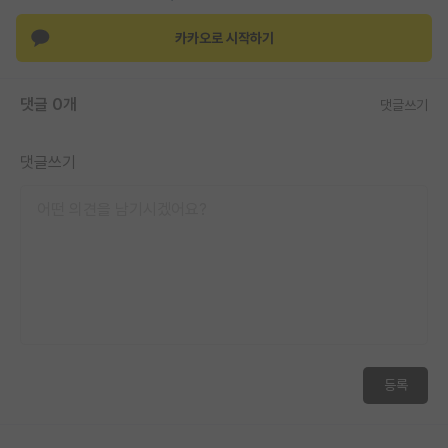
재팬라운지 🌸
카카오로 시작하기
댓글 0개
댓글쓰기
댓글쓰기
등록