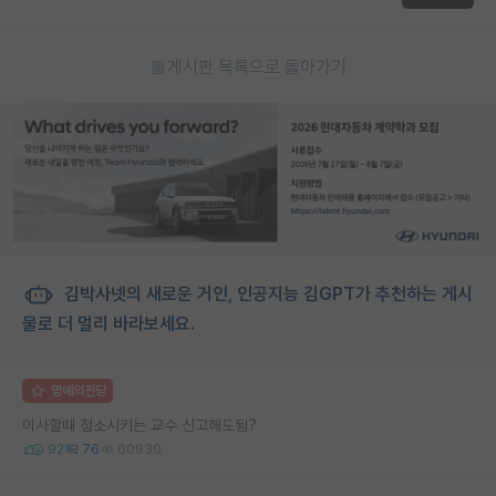
게시판 목록으로 돌아가기
김박사넷의 새로운 거인, 인공지능 김GPT가 추천하는 게시
물로 더 멀리 바라보세요.
명예의전당
이사할때 청소시키는 교수 신고해도됨?
92
76
60930