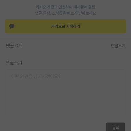
재팬라운지 🌸
카카오 계정과 연동하여 게시글에 달린
댓글 알람, 소식등을 빠르게 받아보세요
카카오로 시작하기
댓글 0개
댓글쓰기
댓글쓰기
등록