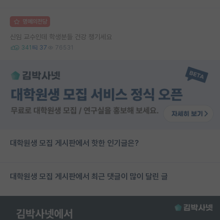
명예의전당
신임 교수인데 학생분들 건강 챙기세요
341
37
76531
대학원생 모집 게시판에서 핫한 인기글은?
대학원생 모집 게시판에서 최근 댓글이 많이 달린 글