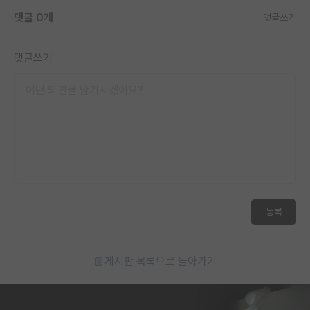
댓글 0개
댓글쓰기
댓글쓰기
등록
게시판 목록으로 돌아가기