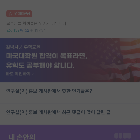
명예의전당
교수님들 학생들은 노예가 아닙니다.
132
52
19754
연구실(PI) 홍보 게시판에서 핫한 인기글은?
연구실(PI) 홍보 게시판에서 최근 댓글이 많이 달린 글