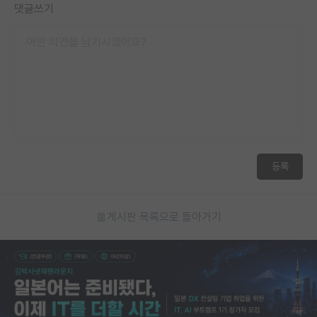
댓글쓰기
등록
게시판 목록으로 돌아가기