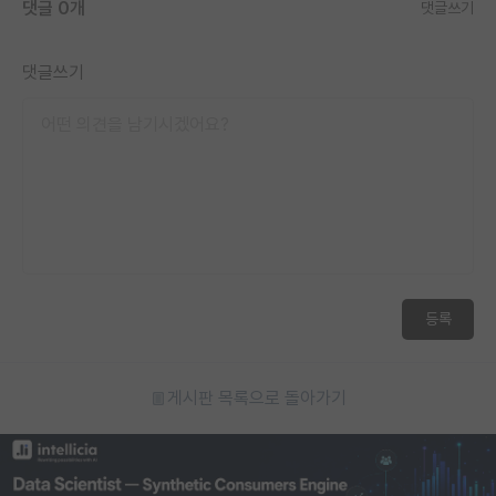
댓글 0개
댓글쓰기
댓글쓰기
등록
게시판 목록으로 돌아가기