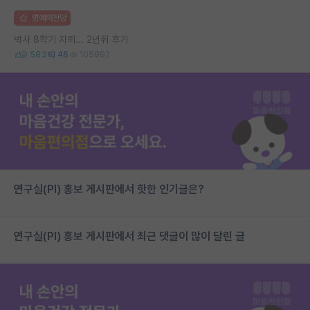
명예의전당
박사 8학기 자퇴... 2년뒤 후기
583
46
105992
연구실(PI) 홍보 게시판에서 핫한 인기글은?
연구실(PI) 홍보 게시판에서 최근 댓글이 많이 달린 글