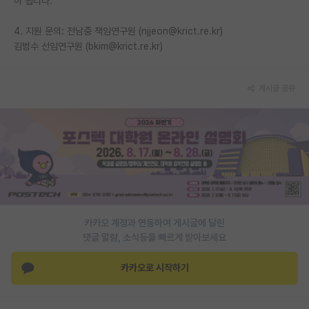
이 됩니다.
재팬라운지 🌸
4. 지원 문의: 전남중 책임연구원 (njjeon@krict.re.kr)
김범수 선임연구원 (bkim@krict.re.kr)
게시글 공유
카카오 계정과 연동하여 게시글에 달린
댓글 알람, 소식등을 빠르게 받아보세요
카카오로 시작하기