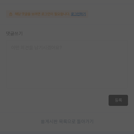
해당 댓글을 보려면 로그인이 필요합니다.
로그인하기
댓글쓰기
등록
게시판 목록으로 돌아가기