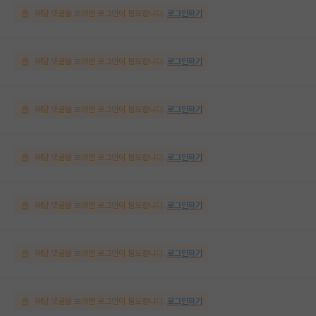
해당 댓글을 보려면 로그인이 필요합니다.
로그인하기
해당 댓글을 보려면 로그인이 필요합니다.
로그인하기
해당 댓글을 보려면 로그인이 필요합니다.
로그인하기
해당 댓글을 보려면 로그인이 필요합니다.
로그인하기
해당 댓글을 보려면 로그인이 필요합니다.
로그인하기
해당 댓글을 보려면 로그인이 필요합니다.
로그인하기
해당 댓글을 보려면 로그인이 필요합니다.
로그인하기