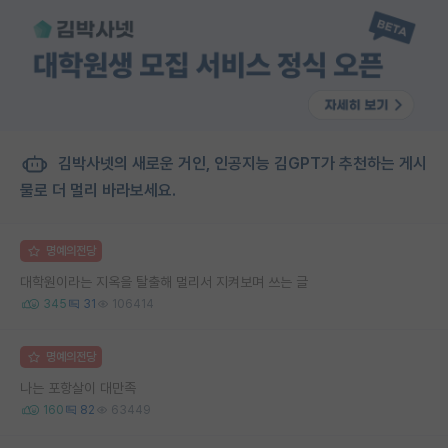
김박사넷의 새로운 거인, 인공지능 김GPT가 추천하는 게시
물로 더 멀리 바라보세요.
명예의전당
대학원이라는 지옥을 탈출해 멀리서 지켜보며 쓰는 글
345
31
106414
명예의전당
나는 포항살이 대만족
160
82
63449