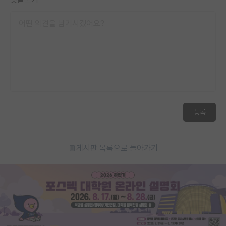
등록
게시판 목록으로 돌아가기