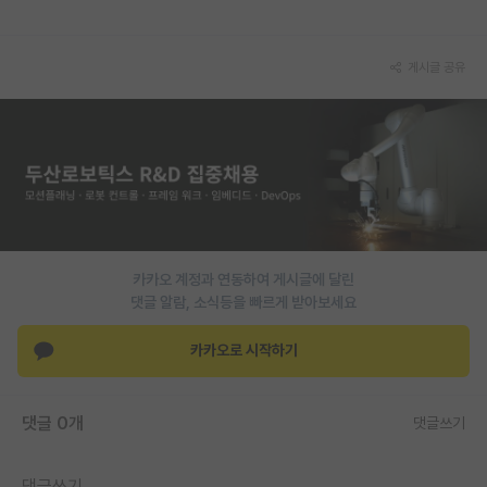
재팬라운지 🌸
게시글 공유
카카오 계정과 연동하여 게시글에 달린
댓글 알람, 소식등을 빠르게 받아보세요
카카오로 시작하기
댓글 0개
댓글쓰기
댓글쓰기