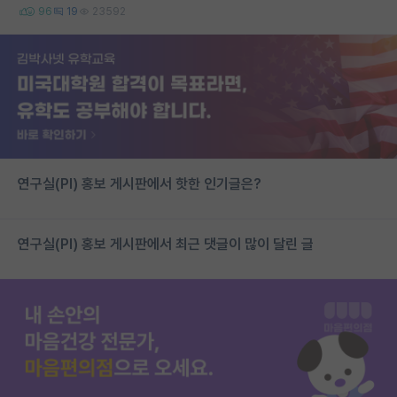
96
19
23592
연구실(PI) 홍보 게시판에서 핫한 인기글은?
연구실(PI) 홍보 게시판에서 최근 댓글이 많이 달린 글