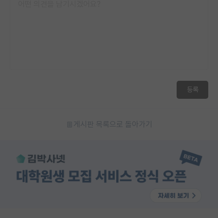
등록
게시판 목록으로 돌아가기