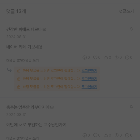
재팬라운지 🌸
댓글 13개
댓글쓰기
건강한 피에르 페르마
2024.08.31
네이버 카페 가보세용
0
0
0
0
0
대댓글 3개
대댓글 쓰기
해당 댓글을 보려면 로그인이 필요합니다.
로그인하기
해당 댓글을 보려면 로그인이 필요합니다.
로그인하기
해당 댓글을 보려면 로그인이 필요합니다.
로그인하기
춤추는 앙투안 라부아지에
2024.08.31
이번에 새로 부임하는 교수님인가여
0
0
0
0
0
대댓글 3개
대댓글 쓰기