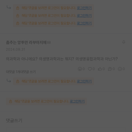
해당 댓글을 보려면 로그인이 필요합니다.
로그인하기
해당 댓글을 보려면 로그인이 필요합니다.
로그인하기
해당 댓글을 보려면 로그인이 필요합니다.
로그인하기
춤추는 앙투안 라부아지에
2024.08.31
의과학과 아니에요? 의생명과학과는 뭐지? 의생명융합과학과 아닌가?
0
0
0
0
0
대댓글 1개
대댓글 쓰기
해당 댓글을 보려면 로그인이 필요합니다.
로그인하기
해당 댓글을 보려면 로그인이 필요합니다.
로그인하기
댓글쓰기