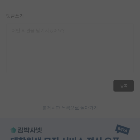
댓글쓰기
등록
게시판 목록으로 돌아가기