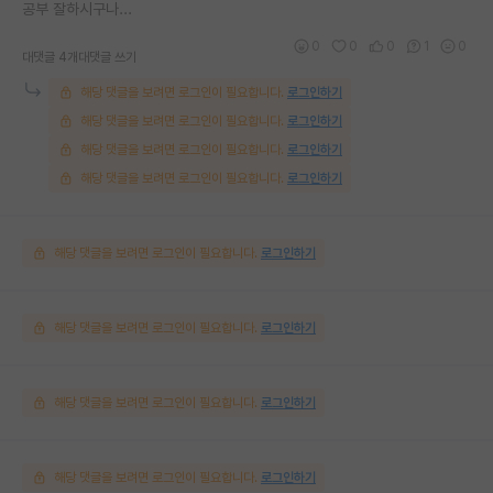
공부 잘하시구나...
0
0
0
1
0
대댓글 4개
대댓글 쓰기
해당 댓글을 보려면 로그인이 필요합니다.
로그인하기
해당 댓글을 보려면 로그인이 필요합니다.
로그인하기
해당 댓글을 보려면 로그인이 필요합니다.
로그인하기
해당 댓글을 보려면 로그인이 필요합니다.
로그인하기
해당 댓글을 보려면 로그인이 필요합니다.
로그인하기
해당 댓글을 보려면 로그인이 필요합니다.
로그인하기
해당 댓글을 보려면 로그인이 필요합니다.
로그인하기
해당 댓글을 보려면 로그인이 필요합니다.
로그인하기