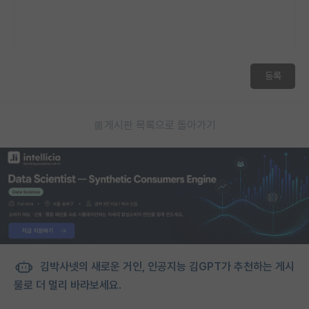
등록
게시판 목록으로 돌아가기
김박사넷의 새로운 거인, 인공지능 김GPT가 추천하는 게시
물로 더 멀리 바라보세요.