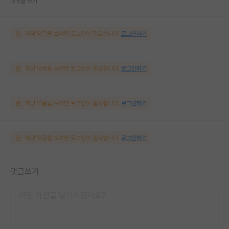
대댓글 쓰기
해당 댓글을 보려면 로그인이 필요합니다.
로그인하기
해당 댓글을 보려면 로그인이 필요합니다.
로그인하기
해당 댓글을 보려면 로그인이 필요합니다.
로그인하기
해당 댓글을 보려면 로그인이 필요합니다.
로그인하기
댓글쓰기