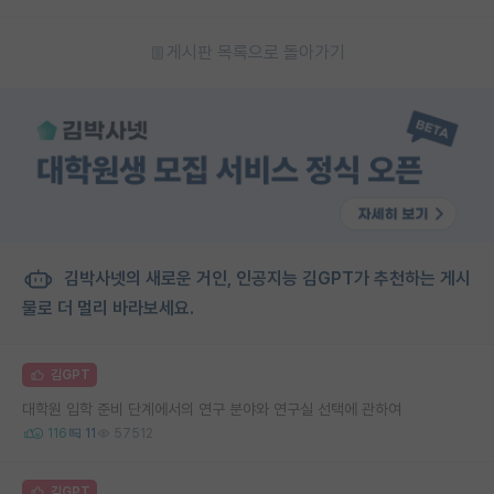
게시판 목록으로 돌아가기
김박사넷의 새로운 거인, 인공지능 김GPT가 추천하는 게시
물로 더 멀리 바라보세요.
김GPT
대학원 입학 준비 단계에서의 연구 분야와 연구실 선택에 관하여
116
11
57512
김GPT