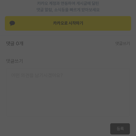
카카오 계정과 연동하여 게시글에 달린
댓글 알람, 소식등을 빠르게 받아보세요
카카오로 시작하기
댓글 0개
댓글쓰기
댓글쓰기
등록