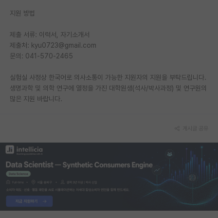
지원 방법
제출 서류: 이력서, 자기소개서
제출처: kyu0723@gmail.com
문의: 041-570-2465
실험실 사정상 한국어로 의사소통이 가능한 지원자의 지원을 부탁드립니다.
생명과학 및 의학 연구에 열정을 가진 대학원생(석사/박사과정) 및 연구원의
많은 지원 바랍니다.
게시글 공유