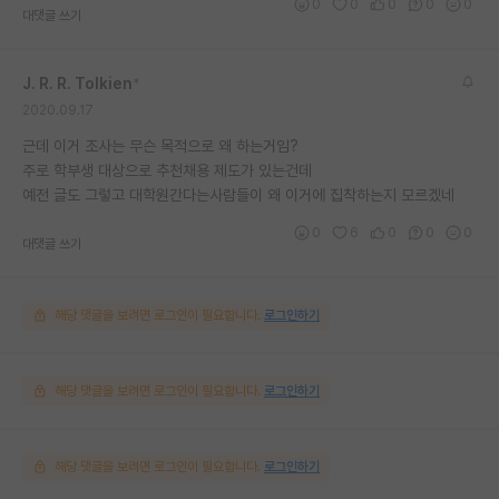
0
0
0
0
0
대댓글 쓰기
J. R. R. Tolkien
*
2020.09.17
근데 이거 조사는 무슨 목적으로 왜 하는거임?
주로 학부생 대상으로 추천채용 제도가 있는건데
예전 글도 그렇고 대학원간다는사람들이 왜 이거에 집착하는지 모르겠네
0
6
0
0
0
대댓글 쓰기
해당 댓글을 보려면 로그인이 필요합니다.
로그인하기
해당 댓글을 보려면 로그인이 필요합니다.
로그인하기
해당 댓글을 보려면 로그인이 필요합니다.
로그인하기