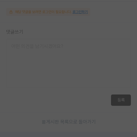
해당 댓글을 보려면 로그인이 필요합니다.
로그인하기
댓글쓰기
등록
게시판 목록으로 돌아가기