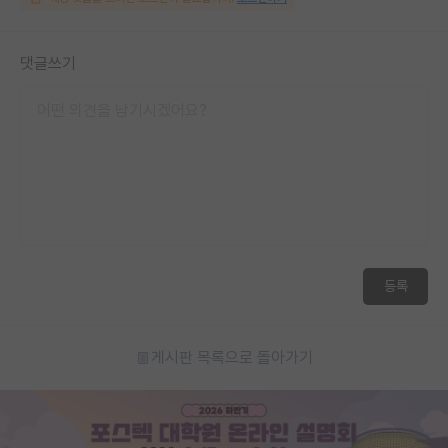
댓글쓰기
등록
게시판 목록으로 돌아가기