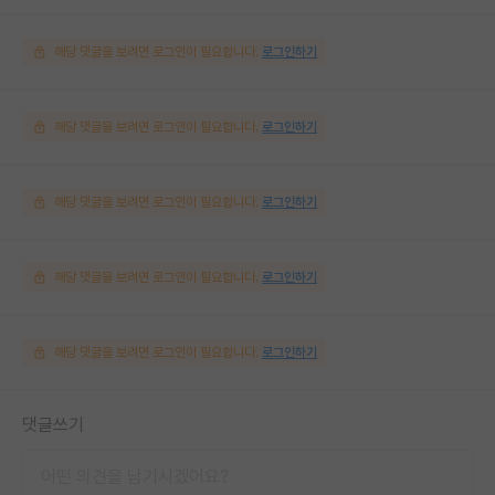
해당 댓글을 보려면 로그인이 필요합니다.
로그인하기
해당 댓글을 보려면 로그인이 필요합니다.
로그인하기
해당 댓글을 보려면 로그인이 필요합니다.
로그인하기
해당 댓글을 보려면 로그인이 필요합니다.
로그인하기
해당 댓글을 보려면 로그인이 필요합니다.
로그인하기
댓글쓰기