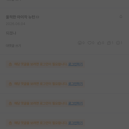
울적한 아이작 뉴턴
2026.06.04
되겠냐
0
0
0
1
1
대댓글 쓰기
해당 댓글을 보려면 로그인이 필요합니다.
로그인하기
해당 댓글을 보려면 로그인이 필요합니다.
로그인하기
해당 댓글을 보려면 로그인이 필요합니다.
로그인하기
해당 댓글을 보려면 로그인이 필요합니다.
로그인하기