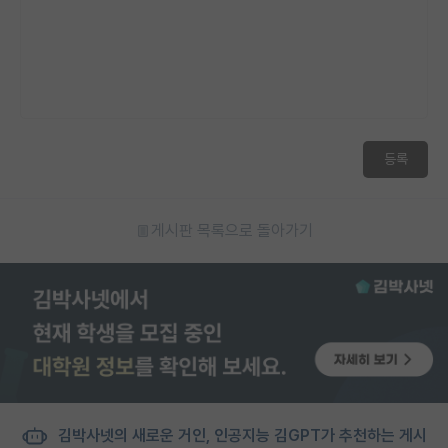
등록
게시판 목록으로 돌아가기
김박사넷의 새로운 거인, 인공지능 김GPT가 추천하는 게시