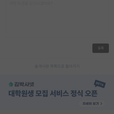
등록
게시판 목록으로 돌아가기