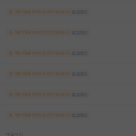
해당 댓글을 보려면 로그인이 필요합니다.
로그인하기
해당 댓글을 보려면 로그인이 필요합니다.
로그인하기
해당 댓글을 보려면 로그인이 필요합니다.
로그인하기
해당 댓글을 보려면 로그인이 필요합니다.
로그인하기
해당 댓글을 보려면 로그인이 필요합니다.
로그인하기
해당 댓글을 보려면 로그인이 필요합니다.
로그인하기
댓글쓰기