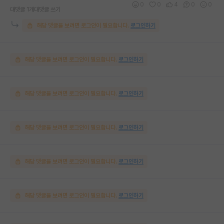
0
0
4
0
0
대댓글 1개
대댓글 쓰기
해당 댓글을 보려면 로그인이 필요합니다.
로그인하기
해당 댓글을 보려면 로그인이 필요합니다.
로그인하기
해당 댓글을 보려면 로그인이 필요합니다.
로그인하기
해당 댓글을 보려면 로그인이 필요합니다.
로그인하기
해당 댓글을 보려면 로그인이 필요합니다.
로그인하기
해당 댓글을 보려면 로그인이 필요합니다.
로그인하기