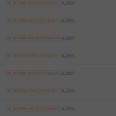
해당 댓글을 보려면 로그인이 필요합니다.
로그인하기
해당 댓글을 보려면 로그인이 필요합니다.
로그인하기
해당 댓글을 보려면 로그인이 필요합니다.
로그인하기
해당 댓글을 보려면 로그인이 필요합니다.
로그인하기
해당 댓글을 보려면 로그인이 필요합니다.
로그인하기
해당 댓글을 보려면 로그인이 필요합니다.
로그인하기
해당 댓글을 보려면 로그인이 필요합니다.
로그인하기