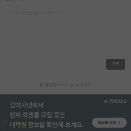
등록
게시판 목록으로 돌아가기