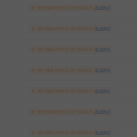
해당 댓글을 보려면 로그인이 필요합니다.
로그인하기
해당 댓글을 보려면 로그인이 필요합니다.
로그인하기
해당 댓글을 보려면 로그인이 필요합니다.
로그인하기
해당 댓글을 보려면 로그인이 필요합니다.
로그인하기
해당 댓글을 보려면 로그인이 필요합니다.
로그인하기
해당 댓글을 보려면 로그인이 필요합니다.
로그인하기
해당 댓글을 보려면 로그인이 필요합니다.
로그인하기