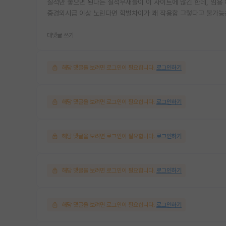
실적만 좋으면 된다는 실적무새들이 이 사이트에 많긴 한데, 임용
중경외시급 이상 노린다면 학벌차이가 꽤 작용함 그렇다고 불가능은
대댓글 쓰기
해당 댓글을 보려면 로그인이 필요합니다.
로그인하기
해당 댓글을 보려면 로그인이 필요합니다.
로그인하기
해당 댓글을 보려면 로그인이 필요합니다.
로그인하기
해당 댓글을 보려면 로그인이 필요합니다.
로그인하기
해당 댓글을 보려면 로그인이 필요합니다.
로그인하기