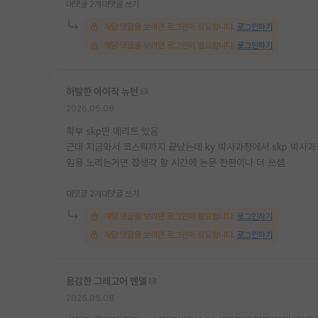
대댓글 2개
대댓글 쓰기
해당 댓글을 보려면 로그인이 필요합니다.
로그인하기
해당 댓글을 보려면 로그인이 필요합니다.
로그인하기
허탈한 아이작 뉴턴
2026.05.08
학부 skp만 메리트 있음
근데 지금와서 코스웍까지 끝났는데 ky 박사과정에서 skp 박사과
임용 노리는거면 잡생각 할 시간에 논문 한편이나 더 쓰셈
대댓글 2개
대댓글 쓰기
해당 댓글을 보려면 로그인이 필요합니다.
로그인하기
해당 댓글을 보려면 로그인이 필요합니다.
로그인하기
용감한 그레고어 멘델
2026.05.08