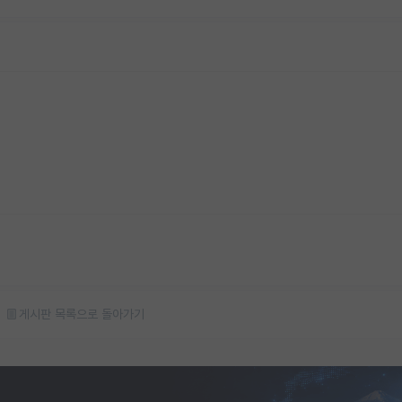
게시판 목록으로 돌아가기