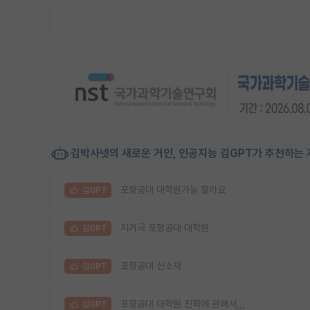
김박사넷의 새로운 거인, 인공지능 김GPT가 추천하는 
포항공대 대학원가능 할까요
김GPT
지거국 포항공대 대학원
김GPT
포항공대 신소재
김GPT
포항공대 대학원 진학에 관해서,,,
김GPT