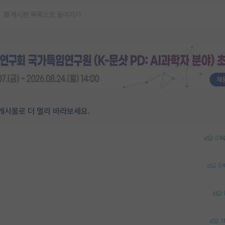
게시판 목록으로 돌아가기
게시물로 더 멀리 바라보세요.
0
0
1