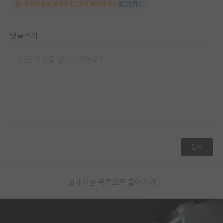
해당 댓글을 보려면 로그인이 필요합니다.
로그인하기
댓글쓰기
등록
게시판 목록으로 돌아가기