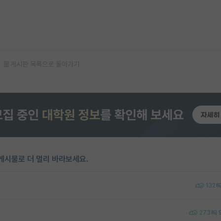
게시판 목록으로 돌아가기
게시물로 더 멀리 바라보세요.
132
273