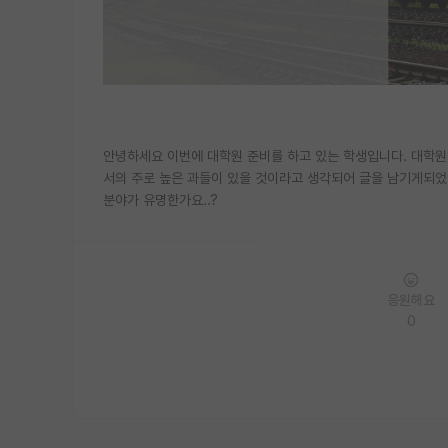
안녕하세요 이번에 대학원 준비를 하고 있는 학생입니다. 대학원
서의 주로 높은 과들이 있을 것이라고 생각되어 글을 남기게되
분야가 유명한가요..?
응원해요
0