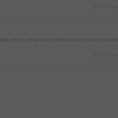
0
0
공학, 환경 공학, 광학 물리 정도가 타 대학에 비해 좋다라는 인식이 있어요. 화학
0
0