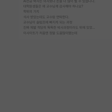
AI전공 박사는 의사보다 돈을 더 많이 벌 수 있습니다.
대학원생들은 왜 교수님께 감사해야 하나요?
학위의 가치
석사 받았는데도 교수랑 연락한다.
교수님이 슬럼프에 빠지게 되는 과정
진짜 제발 적당히 똑똑한 박사과정이라도 위에 있었으면..
이사이트가 처음엔 정말 도움많이됐는데