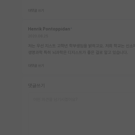
대댓글 쓰기
Henrik Pontoppidan
*
2020.08.25
저는 우선 지스트 고학년 학부생임을 밝히고요. 저희 학교는 신소재
생명과학 특히 뇌과학은 디지스트가 좋은 걸로 알고 있습니다.
대댓글 쓰기
댓글쓰기