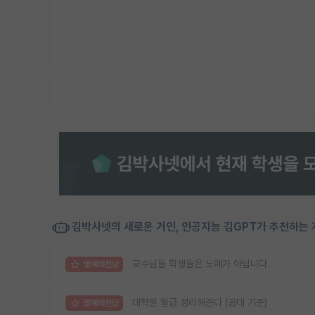
김박사넷의 새로운 거인, 인공지능 김GPT가 추천하는 
교수님들 학생들은 노예가 아닙니다.
명예의전당
대학원 월급 정리해준다 (공대 기준)
명예의전당