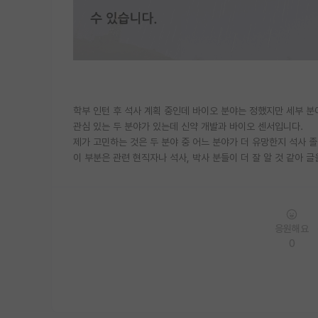
학부 인턴 후 석사 계획 중인데 바이오 분야는 정했지만 세부 
관심 있는 두 분야가 있는데 신약 개발과 바이오 센서입니다.
제가 고민하는 것은 두 분야 중 어느 분야가 더 유망한지 석사 졸
이 부분은 관련 현직자나 석사, 박사 분들이 더 잘 알 것 같아 글
응원해요
0