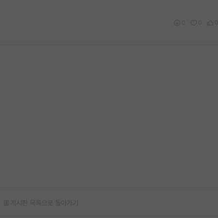
0
0
게시판 목록으로 돌아가기