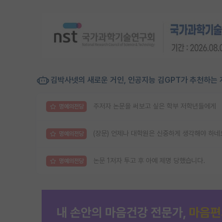
김박사넷의 새로운 거인, 인공지능 김GPT가 추천하는 
주저자 논문을 써보고 싶은 학부 저학년들에게
명예의전당
(장문) 언제나 대학원은 신중하게 생각해야 하네
명예의전당
논문 1저자 투고 후 아예 제명 당했습니다.
명예의전당