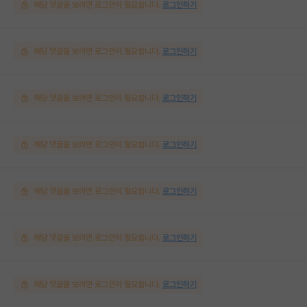
해당 댓글을 보려면 로그인이 필요합니다.
로그인하기
해당 댓글을 보려면 로그인이 필요합니다.
로그인하기
해당 댓글을 보려면 로그인이 필요합니다.
로그인하기
해당 댓글을 보려면 로그인이 필요합니다.
로그인하기
해당 댓글을 보려면 로그인이 필요합니다.
로그인하기
해당 댓글을 보려면 로그인이 필요합니다.
로그인하기
해당 댓글을 보려면 로그인이 필요합니다.
로그인하기