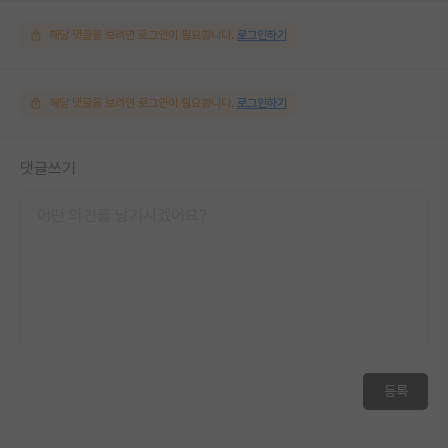
해당 댓글을 보려면 로그인이 필요합니다.
로그인하기
해당 댓글을 보려면 로그인이 필요합니다.
로그인하기
댓글쓰기
등록