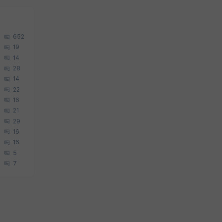
652
19
14
28
14
22
16
21
29
16
16
5
7