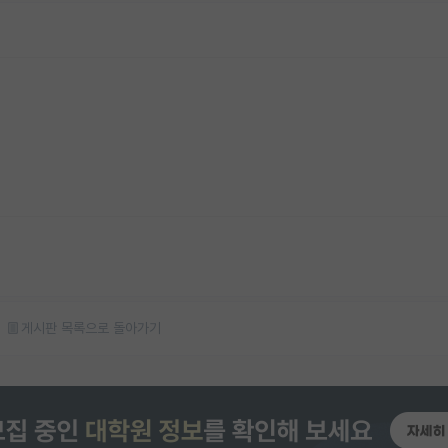
게시판 목록으로 돌아가기