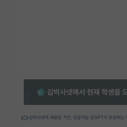
김박사넷의 새로운 거인, 인공지능 김GPT가 추천하는 