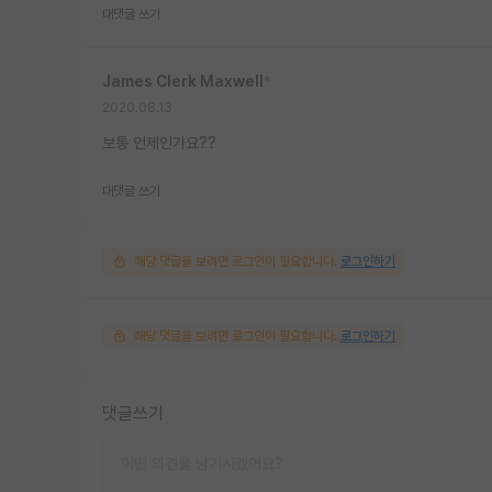
대댓글 쓰기
James Clerk Maxwell
*
2020.08.13
보통 언제인가요??
대댓글 쓰기
해당 댓글을 보려면 로그인이 필요합니다.
로그인하기
해당 댓글을 보려면 로그인이 필요합니다.
로그인하기
댓글쓰기