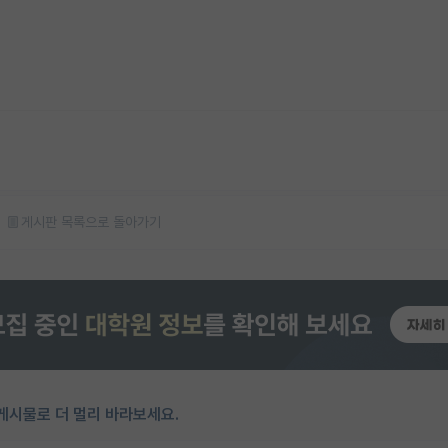
게시판 목록으로 돌아가기
게시물로 더 멀리 바라보세요.