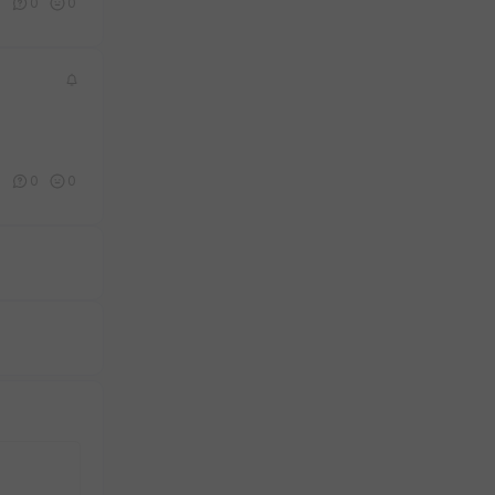
0
0
0
0
0
0