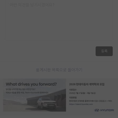
등록
게시판 목록으로 돌아가기