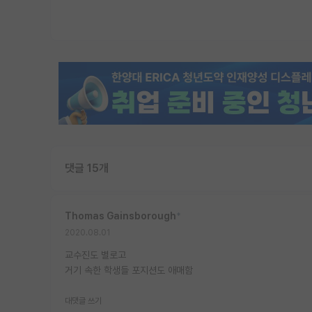
댓글 15개
Thomas Gainsborough
*
2020.08.01
교수진도 별로고
거기 속한 학생들 포지션도 애매함
대댓글 쓰기