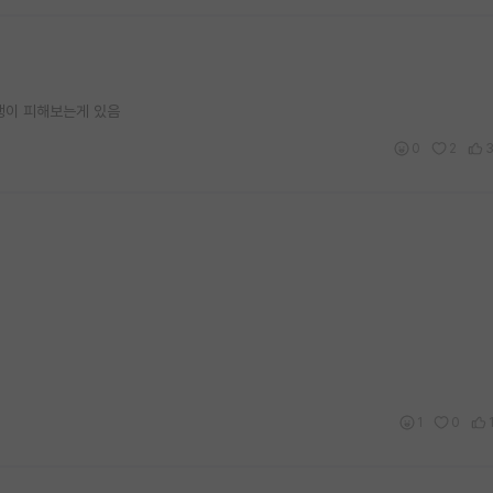
생이 피해보는게 있음
0
2
1
0