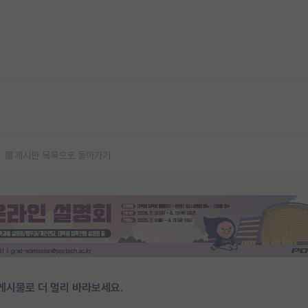
게시판 목록으로 돌아가기
게시물로 더 멀리 바라보세요.