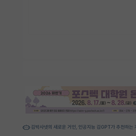
김박사넷의 새로운 거인, 인공지능 김GPT가 추천하는 