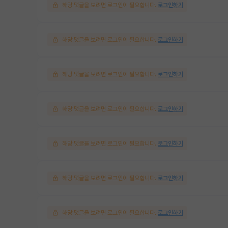
해당 댓글을 보려면 로그인이 필요합니다.
로그인하기
해당 댓글을 보려면 로그인이 필요합니다.
로그인하기
해당 댓글을 보려면 로그인이 필요합니다.
로그인하기
해당 댓글을 보려면 로그인이 필요합니다.
로그인하기
해당 댓글을 보려면 로그인이 필요합니다.
로그인하기
해당 댓글을 보려면 로그인이 필요합니다.
로그인하기
해당 댓글을 보려면 로그인이 필요합니다.
로그인하기