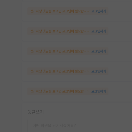
해당 댓글을 보려면 로그인이 필요합니다.
로그인하기
해당 댓글을 보려면 로그인이 필요합니다.
로그인하기
해당 댓글을 보려면 로그인이 필요합니다.
로그인하기
해당 댓글을 보려면 로그인이 필요합니다.
로그인하기
해당 댓글을 보려면 로그인이 필요합니다.
로그인하기
댓글쓰기