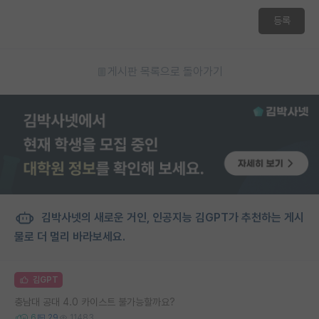
등록
게시판 목록으로 돌아가기
김박사넷의 새로운 거인, 인공지능 김GPT가 추천하는 게시
물로 더 멀리 바라보세요.
김GPT
충남대 공대 4.0 카이스트 불가능할까요?
6
29
11483