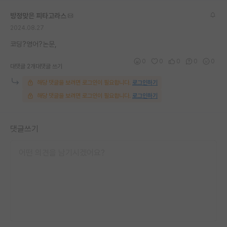
재팬라운지 🌸
방정맞은 피타고라스
2024.08.27
코딩?영어?논문,
0
0
0
0
0
대댓글 2개
대댓글 쓰기
해당 댓글을 보려면 로그인이 필요합니다.
로그인하기
해당 댓글을 보려면 로그인이 필요합니다.
로그인하기
댓글쓰기