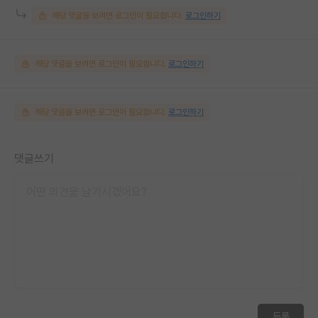
해당 댓글을 보려면 로그인이 필요합니다.
로그인하기
해당 댓글을 보려면 로그인이 필요합니다.
로그인하기
해당 댓글을 보려면 로그인이 필요합니다.
로그인하기
댓글쓰기
등록