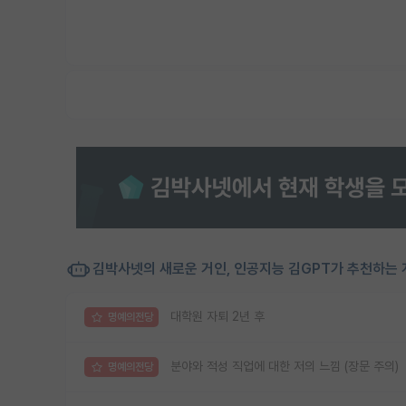
김박사넷의 새로운 거인, 인공지능 김GPT가 추천하는 
대학원 자퇴 2년 후
명예의전당
분야와 적성 직업에 대한 저의 느낌 (장문 주의)
명예의전당