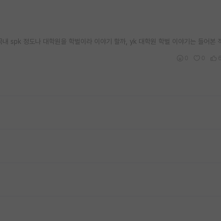
내 spk 정도나 대학원을 학벌이라 이야기 할까, yk 대학원 학벌 이야기는 들어본 적
0
0