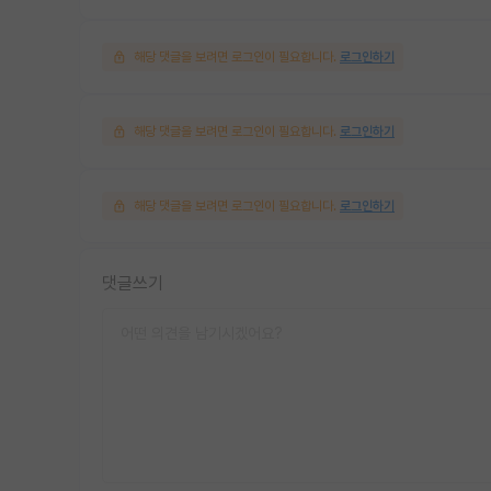
해당 댓글을 보려면 로그인이 필요합니다.
로그인하기
해당 댓글을 보려면 로그인이 필요합니다.
로그인하기
해당 댓글을 보려면 로그인이 필요합니다.
로그인하기
댓글쓰기