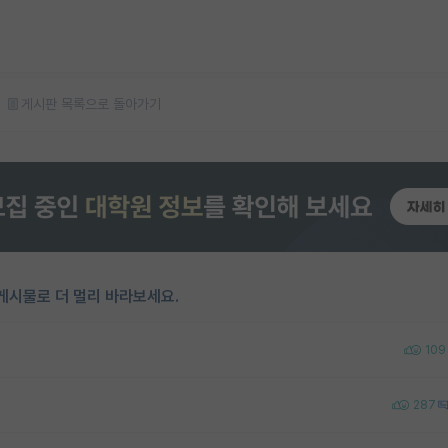
게시판 목록으로 돌아가기
게시물로 더 멀리 바라보세요.
109
287