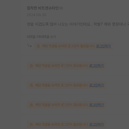
침착한 비트겐슈타인
2024.09.30
정말 지겹도록 많이 나오는 이야기인데요.. 학벌? 해외 명문대나 국
대댓글 1개
대댓글 쓰기
해당 댓글을 보려면 로그인이 필요합니다.
로그인하기
해당 댓글을 보려면 로그인이 필요합니다.
로그인하기
해당 댓글을 보려면 로그인이 필요합니다.
로그인하기
해당 댓글을 보려면 로그인이 필요합니다.
로그인하기
해당 댓글을 보려면 로그인이 필요합니다.
로그인하기