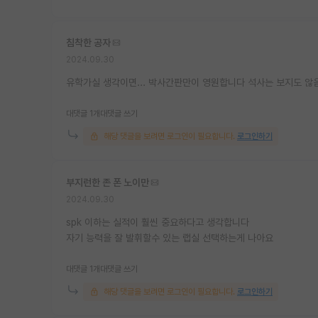
침착한 공자
2024.09.30
유학가실 생각이면... 박사간판만이 영원합니다 석사는 보지도 않
대댓글 1개
대댓글 쓰기
해당 댓글을 보려면 로그인이 필요합니다.
로그인하기
부지런한 존 폰 노이만
2024.09.30
spk 이하는 실적이 훨씬 중요하다고 생각합니다
자기 능력을 잘 발휘할수 있는 랩실 선택하는게 나아요
대댓글 1개
대댓글 쓰기
해당 댓글을 보려면 로그인이 필요합니다.
로그인하기