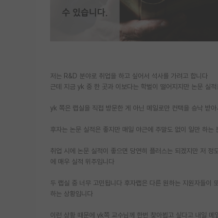
저는 R&D 분야로 취업을 하고 싶어서 석사를 가려고 합니다
근데 지금 yk 중 한 곳과 이보다는 학벌이 떨어지지만 논문 실
yk 쪽은 랩실을 직접 방문한 게 아닌 메일로만 컨택을 승낙 받
후자는 논문 실적은 좋지만 매일 야근에 주말도 없이 일만 하는
취업 시에 논문 실적이 좋으면 당연히 플러스는 되겠지만 저 정
에 매우 실적 위주입니다
두 랩실 중 너무 고민됩니다 후자랩은 다른 원하는 지원자들이 
하는 상황입니다
이런 상황 때문에 yk쪽 교수님께 한번 찾아뵙고 싶다고 내일 메