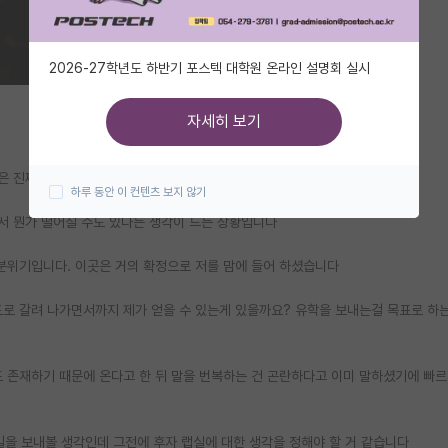
2026-27학년도 하반기 포스텍 대학원 온라인 설명회 실시
자세히 보기
적은 진짜 너무 좋은 랩실과 컨텍을 완료한 상태입니다
하루 동안 이 컨텐츠 보지 않기
아서 뭔가 떨어질 수도 있다는 생각이 드는 상황입니다
 분위기입니다. 이곳은 거의 확정으로 저를 맘에 들어 하셨습니다
도로 갈려 나가면서까지 제가 얻을 수 있는게 있을까요? 유학을 보내는걸 목표로 하
또 존재하기 때문에 온다고 한 뒤 말을 번복하는 건 곤란하다고 이미 말하셨기에 빠
일을 보내볼 생각인데 그전에 후자 랩실에 대한 생각을 정해야 할 거 같습니다