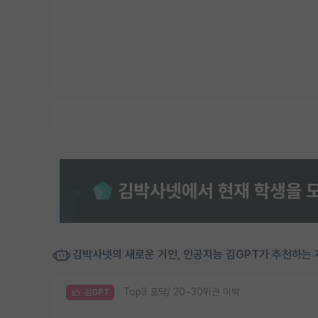
김박사넷의 새로운 거인, 인공지능 김GPT가 추천하는 
Top3 포닥/ 20~30위권 미박
김GPT