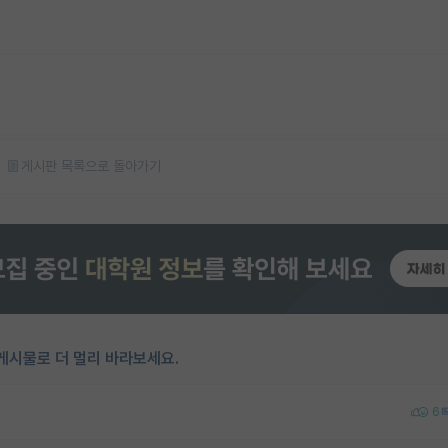
게시판 목록으로 돌아가기
게시물로 더 멀리 바라보세요.
6