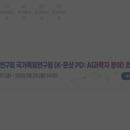
공감해요
추천해요
궁금해요
별로에요
0
0
0
4