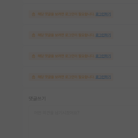
해당 댓글을 보려면 로그인이 필요합니다.
로그인하기
해당 댓글을 보려면 로그인이 필요합니다.
로그인하기
해당 댓글을 보려면 로그인이 필요합니다.
로그인하기
해당 댓글을 보려면 로그인이 필요합니다.
로그인하기
댓글쓰기