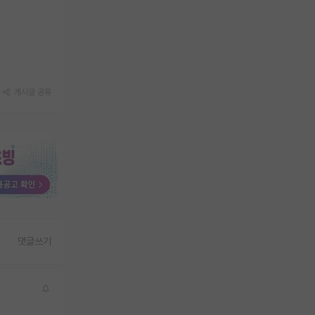
게시글 공유
댓글쓰기