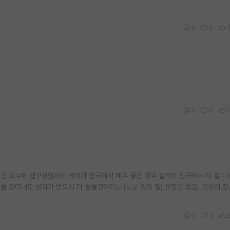
0
0
0
0
분은 교수와 랩구성원과의 케미가 한국에서 매우 좋은 경우 실적이 한국에서 더 잘 
 견뎌내도 성과가 반드시 더 좋을것이라는 (논문 양과 질) 보장은 없음. 오히려 
0
0