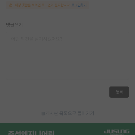
해당 댓글을 보려면 로그인이 필요합니다.
로그인하기
댓글쓰기
등록
게시판 목록으로 돌아가기