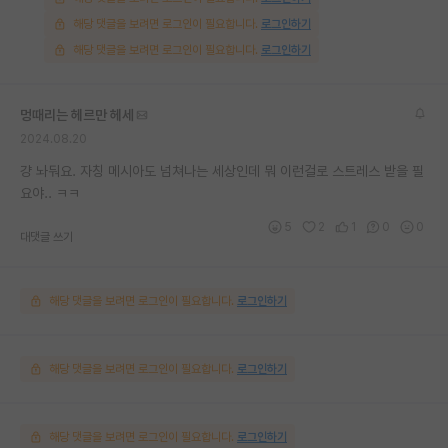
해당 댓글을 보려면 로그인이 필요합니다.
로그인하기
해당 댓글을 보려면 로그인이 필요합니다.
로그인하기
멍때리는 헤르만 헤세
2024.08.20
걍 놔둬요. 자칭 메시아도 넘쳐나는 세상인데 뭐 이런걸로 스트레스 받을 필
요야.. ㅋㅋ
5
2
1
0
0
대댓글 쓰기
해당 댓글을 보려면 로그인이 필요합니다.
로그인하기
해당 댓글을 보려면 로그인이 필요합니다.
로그인하기
해당 댓글을 보려면 로그인이 필요합니다.
로그인하기