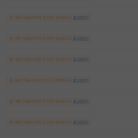
해당 댓글을 보려면 로그인이 필요합니다.
로그인하기
해당 댓글을 보려면 로그인이 필요합니다.
로그인하기
해당 댓글을 보려면 로그인이 필요합니다.
로그인하기
해당 댓글을 보려면 로그인이 필요합니다.
로그인하기
해당 댓글을 보려면 로그인이 필요합니다.
로그인하기
해당 댓글을 보려면 로그인이 필요합니다.
로그인하기