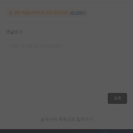
해당 댓글을 보려면 로그인이 필요합니다.
로그인하기
댓글쓰기
등록
게시판 목록으로 돌아가기