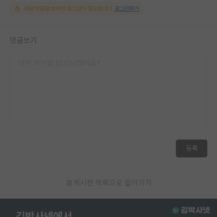
해당 댓글을 보려면 로그인이 필요합니다.
로그인하기
댓글쓰기
등록
게시판 목록으로 돌아가기