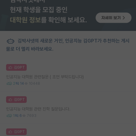
김박사넷의 새로운 거인, 인공지능 김GPT가 추천하는 게시
물로 더 멀리 바라보세요.
김GPT
인공지능 대학원 관련질문 ( 조언 부탁드립니다)
2
14
10448
김GPT
인공지능 대학원 관련 진학 질문입니다.
1
6
7693
김GPT