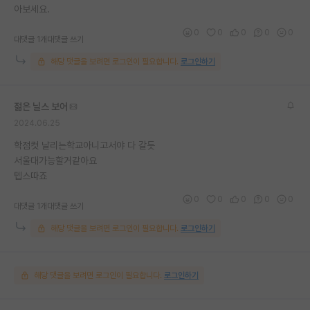
아보세요.
0
0
0
0
0
대댓글 1개
대댓글 쓰기
해당 댓글을 보려면 로그인이 필요합니다.
로그인하기
젊은 닐스 보어
2024.06.25
학점컷 날리는학교아니고서야 다 갈듯
서울대가능할거같아요
텝스따죠
0
0
0
0
0
대댓글 1개
대댓글 쓰기
해당 댓글을 보려면 로그인이 필요합니다.
로그인하기
해당 댓글을 보려면 로그인이 필요합니다.
로그인하기