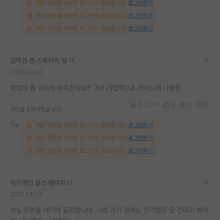
해당 댓글을 보려면 로그인이 필요합니다.
로그인하기
해당 댓글을 보려면 로그인이 필요합니다.
로그인하기
해당 댓글을 보려면 로그인이 필요합니다.
로그인하기
겁먹은 존 스튜어트 밀
2022.03.30
학점이 좀 심하게 부족한데요? 그냥 기업쪽으로 가시는게 나을듯
0
0
0
0
0
대댓글 3개
대댓글 쓰기
해당 댓글을 보려면 로그인이 필요합니다.
로그인하기
해당 댓글을 보려면 로그인이 필요합니다.
로그인하기
해당 댓글을 보려면 로그인이 필요합니다.
로그인하기
이기적인 찰스 배비지
2022.04.02
저도 윗분들 얘기에 동감합니다. 시립 과기 경북도 인기랩은 못 간다고 봐야