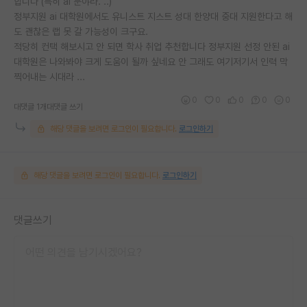
합니다 (특히 ai 분야라. ..)
정부지원 ai 대학원에서도 유니스트 지스트 성대 한양대 중대 지원한다고 해
도 괜찮은 랩 못 갈 가능성이 크구요.
적당히 컨택 해보시고 안 되면 학사 취업 추천합니다 정부지원 선정 안된 ai
대학원은 나와봐야 크게 도움이 될까 싶네요 안 그래도 여기저기서 인력 막
찍어내는 시대라 ...
0
0
0
0
0
대댓글 1개
대댓글 쓰기
해당 댓글을 보려면 로그인이 필요합니다.
로그인하기
해당 댓글을 보려면 로그인이 필요합니다.
로그인하기
댓글쓰기