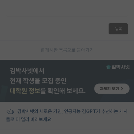
등록
게시판 목록으로 돌아가기
김박사넷의 새로운 거인, 인공지능 김GPT가 추천하는 게시
물로 더 멀리 바라보세요.