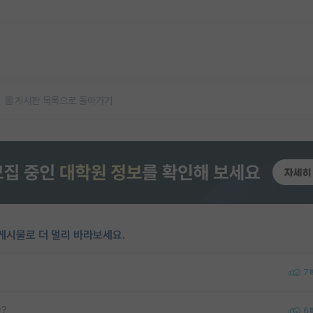
게시판 목록으로 돌아가기
게시물로 더 멀리 바라보세요.
7
?
6