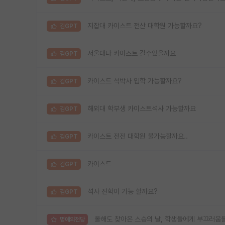
지잡대 카이스트 전산 대학원 가능할까요?
김GPT
서울대나 카이스트 갈수있을까요
김GPT
카이스트 석박사 입학 가능할까요?
김GPT
해외대 학부생 카이스트석사 가능할까요
김GPT
카이스트 전전 대학원 불가능할까요..
김GPT
카이스트
김GPT
석사 진학이 가능 할까요?
김GPT
올해도 찾아온 스승의 날, 학생들에게 부끄러움
명예의전당