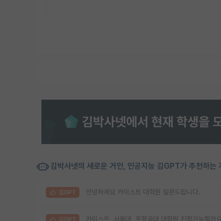
김박사넷의 새로운 거인, 인공지능 김GPT가 추천하는 
안녕하세요 카이스트 대학원 질문드립니다.
김GPT
카이스트, 서울대, 포항공대 대학원 진학가능할까요
김GPT