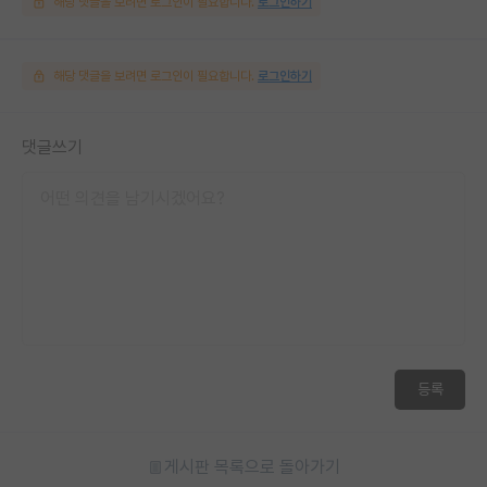
해당 댓글을 보려면 로그인이 필요합니다.
로그인하기
해당 댓글을 보려면 로그인이 필요합니다.
로그인하기
댓글쓰기
등록
게시판 목록으로 돌아가기