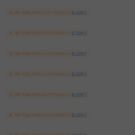
해당 댓글을 보려면 로그인이 필요합니다.
로그인하기
해당 댓글을 보려면 로그인이 필요합니다.
로그인하기
해당 댓글을 보려면 로그인이 필요합니다.
로그인하기
해당 댓글을 보려면 로그인이 필요합니다.
로그인하기
해당 댓글을 보려면 로그인이 필요합니다.
로그인하기
해당 댓글을 보려면 로그인이 필요합니다.
로그인하기