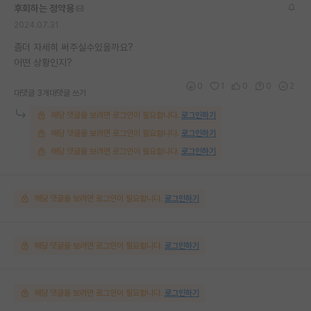
후회하는 정약용
2024.07.31
좀더 자세히 써주실수있을까요?
어떤 상황인지?
0
1
0
0
2
대댓글 3개
대댓글 쓰기
해당 댓글을 보려면 로그인이 필요합니다.
로그인하기
해당 댓글을 보려면 로그인이 필요합니다.
로그인하기
해당 댓글을 보려면 로그인이 필요합니다.
로그인하기
해당 댓글을 보려면 로그인이 필요합니다.
로그인하기
해당 댓글을 보려면 로그인이 필요합니다.
로그인하기
해당 댓글을 보려면 로그인이 필요합니다.
로그인하기