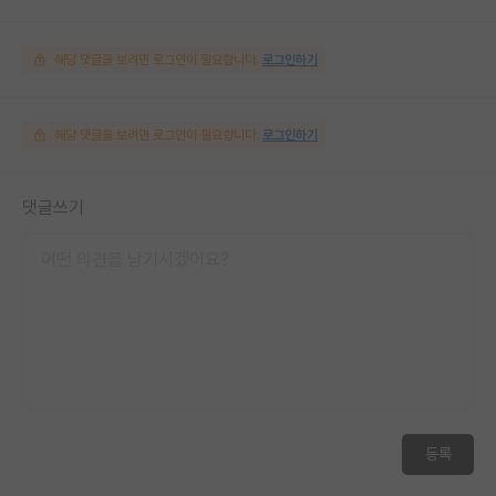
해당 댓글을 보려면 로그인이 필요합니다.
로그인하기
해당 댓글을 보려면 로그인이 필요합니다.
로그인하기
댓글쓰기
등록