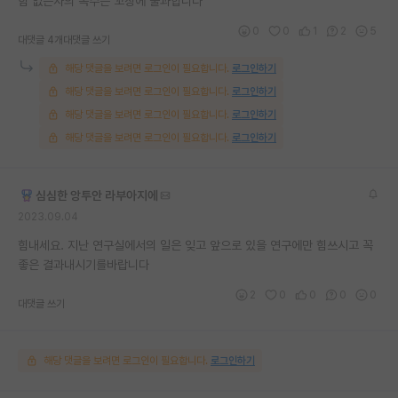
힘 없는자의 복수는 꼬장에 불과합니다
0
0
1
2
5
대댓글 4개
대댓글 쓰기
해당 댓글을 보려면 로그인이 필요합니다.
로그인하기
해당 댓글을 보려면 로그인이 필요합니다.
로그인하기
해당 댓글을 보려면 로그인이 필요합니다.
로그인하기
해당 댓글을 보려면 로그인이 필요합니다.
로그인하기
심심한 앙투안 라부아지에
2023.09.04
힘내세요. 지난 연구실에서의 일은 잊고 앞으로 있을 연구에만 힘쓰시고 꼭
좋은 결과내시기를바랍니다
2
0
0
0
0
대댓글 쓰기
해당 댓글을 보려면 로그인이 필요합니다.
로그인하기