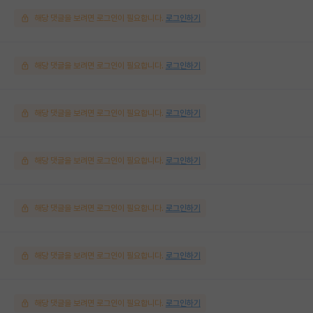
해당 댓글을 보려면 로그인이 필요합니다.
로그인하기
해당 댓글을 보려면 로그인이 필요합니다.
로그인하기
해당 댓글을 보려면 로그인이 필요합니다.
로그인하기
해당 댓글을 보려면 로그인이 필요합니다.
로그인하기
해당 댓글을 보려면 로그인이 필요합니다.
로그인하기
해당 댓글을 보려면 로그인이 필요합니다.
로그인하기
해당 댓글을 보려면 로그인이 필요합니다.
로그인하기