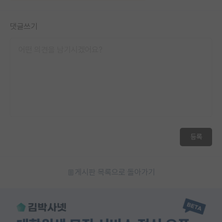
댓글쓰기
등록
게시판 목록으로 돌아가기