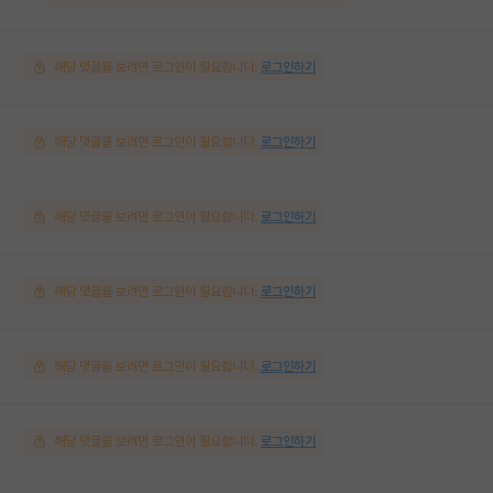
해당 댓글을 보려면 로그인이 필요합니다.
로그인하기
해당 댓글을 보려면 로그인이 필요합니다.
로그인하기
해당 댓글을 보려면 로그인이 필요합니다.
로그인하기
해당 댓글을 보려면 로그인이 필요합니다.
로그인하기
해당 댓글을 보려면 로그인이 필요합니다.
로그인하기
해당 댓글을 보려면 로그인이 필요합니다.
로그인하기