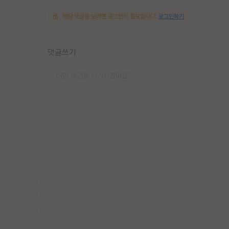
해당 댓글을 보려면 로그인이 필요합니다.
로그인하기
댓글쓰기