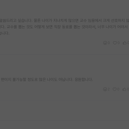
 말씀드리고 싶습니다. 물론 나이가 지나치게 많으면 교수 임용에서 크게 선호하지 
니다. 교수를 뽑는 것도 어떻게 보면 직장 동료를 뽑는 것이라서, 너무 나이가 어려서
습니다.
0
0
 편이지 불가능할 정도로 많은 나이도 아닙니다. 응원합니다.
2
0