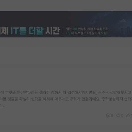
대에 무엇을 해야한다라는 생각이 강해서 더 걱정이시겠지만요, 스스로 생각해보시고
기해야할 것들을 확실히 생각을 하셔야 이후에도 후회가 없을거예요. 후학양성까지 생
다.
0
0