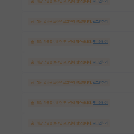
해당 댓글을 보려면 로그인이 필요합니다.
로그인하기
해당 댓글을 보려면 로그인이 필요합니다.
로그인하기
해당 댓글을 보려면 로그인이 필요합니다.
로그인하기
해당 댓글을 보려면 로그인이 필요합니다.
로그인하기
해당 댓글을 보려면 로그인이 필요합니다.
로그인하기
해당 댓글을 보려면 로그인이 필요합니다.
로그인하기
해당 댓글을 보려면 로그인이 필요합니다.
로그인하기