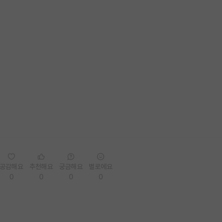
공감해요
추천해요
궁금해요
별로에요
0
0
0
0