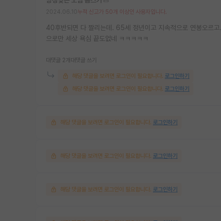
2024.06.10
누적 신고가 50개 이상인 사용자입니다.
40후반되면 다 짤리는데. 65세 정년이고 지속적으로 연봉오르고
으로만 세상 욕심 끝도없네 ㅋㅋㅋㅋㅋ
대댓글 2개
대댓글 쓰기
해당 댓글을 보려면 로그인이 필요합니다.
로그인하기
해당 댓글을 보려면 로그인이 필요합니다.
로그인하기
해당 댓글을 보려면 로그인이 필요합니다.
로그인하기
해당 댓글을 보려면 로그인이 필요합니다.
로그인하기
해당 댓글을 보려면 로그인이 필요합니다.
로그인하기