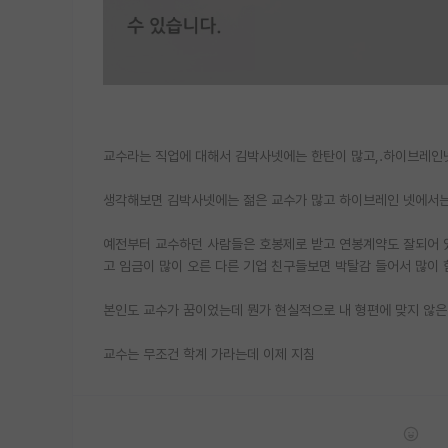
교수라는 직업에 대해서 김박사넷에는 한탄이 많고,.하이브레인
생각해보면 김박사넷에는 젊은 교수가 많고 하이브레인 넷에서는
예전부터 교수하던 사람들은 호봉제로 받고 연봉계약도 잘되어 있
고 임금이 많이 오른 다른 기업 친구들보면 박탈감 들어서 많이 
본인도 교수가 꿈이었는데 뭔가 현실적으로 내 형편에 맞지 않
교수는 무조건 학계 가라는데 이제 지침