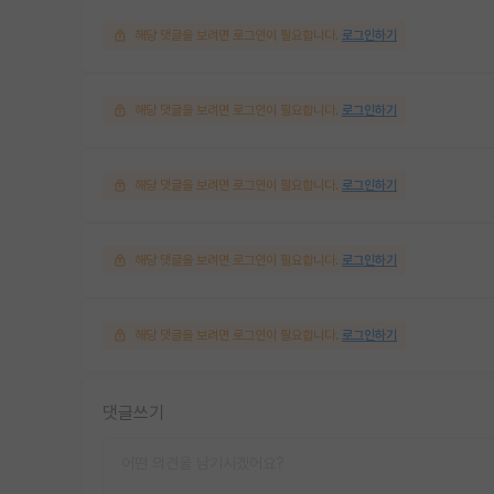
해당 댓글을 보려면 로그인이 필요합니다.
로그인하기
해당 댓글을 보려면 로그인이 필요합니다.
로그인하기
해당 댓글을 보려면 로그인이 필요합니다.
로그인하기
해당 댓글을 보려면 로그인이 필요합니다.
로그인하기
해당 댓글을 보려면 로그인이 필요합니다.
로그인하기
댓글쓰기