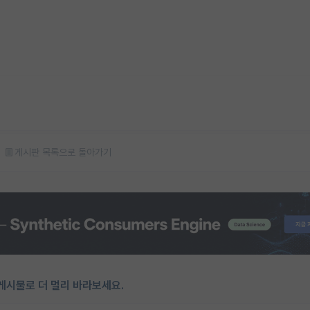
게시판 목록으로 돌아가기
게시물로 더 멀리 바라보세요.