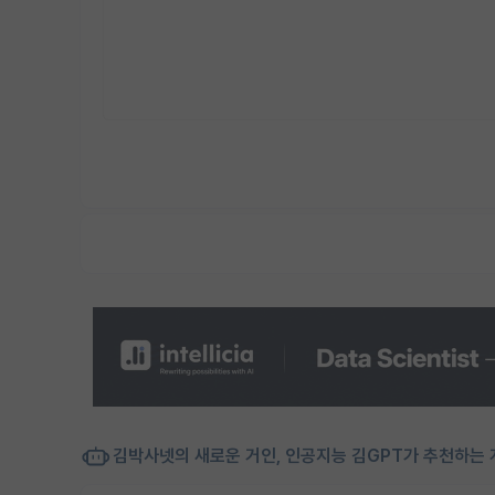
김박사넷의 새로운 거인, 인공지능 김GPT가 추천하는 