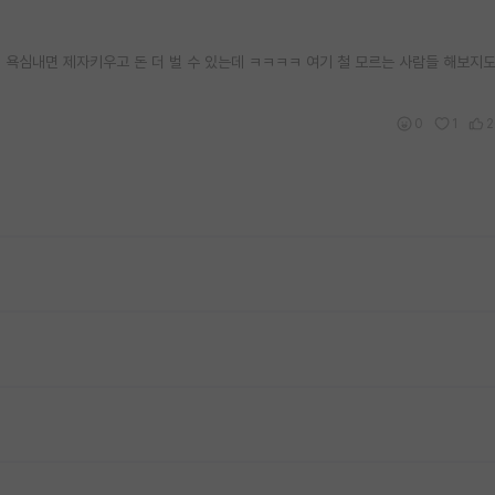
. 욕심내면 제자키우고 돈 더 벌 수 있는데 ㅋㅋㅋㅋ 여기 철 모르는 사람들 해보지
0
1
2