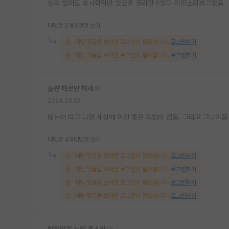
실적 없어도 박사학위만 있으면 골라갈수있다 이런소리하고있음
대댓글 2개
대댓글 쓰기
해당 댓글을 보려면 로그인이 필요합니다.
로그인하기
해당 댓글을 보려면 로그인이 필요합니다.
로그인하기
놀란 헤르만 헤세
2024.06.10
테뉴어 따고 나면 세상에 이런 좋은 직업이 없음. 그리고 그나이쯤
대댓글 4개
대댓글 쓰기
해당 댓글을 보려면 로그인이 필요합니다.
로그인하기
해당 댓글을 보려면 로그인이 필요합니다.
로그인하기
해당 댓글을 보려면 로그인이 필요합니다.
로그인하기
해당 댓글을 보려면 로그인이 필요합니다.
로그인하기
방정맞은 노엄 촘스키