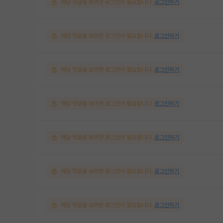
해당 댓글을 보려면 로그인이 필요합니다.
로그인하기
해당 댓글을 보려면 로그인이 필요합니다.
로그인하기
해당 댓글을 보려면 로그인이 필요합니다.
로그인하기
해당 댓글을 보려면 로그인이 필요합니다.
로그인하기
해당 댓글을 보려면 로그인이 필요합니다.
로그인하기
해당 댓글을 보려면 로그인이 필요합니다.
로그인하기
해당 댓글을 보려면 로그인이 필요합니다.
로그인하기